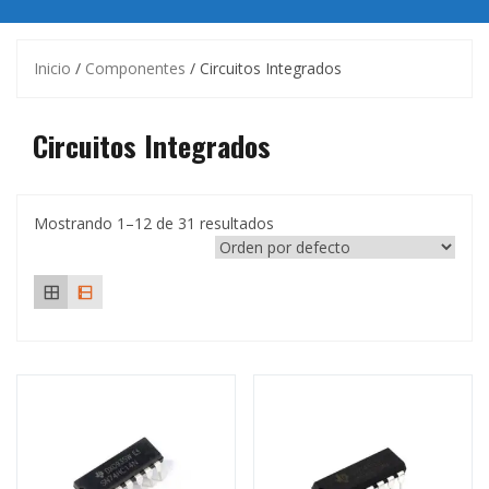
Inicio
/
Componentes
/ Circuitos Integrados
Circuitos Integrados
Mostrando 1–12 de 31 resultados