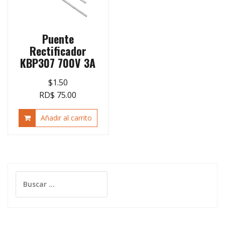
Puente
Rectificador
KBP307 700V 3A
$
1.50
RD$ 75.00
Añadir al carrito
Buscar: