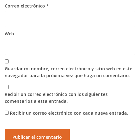
Correo electrónico
*
Web
Guardar mi nombre, correo electrónico y sitio web en este
navegador para la próxima vez que haga un comentario.
Recibir un correo electrónico con los siguientes
comentarios a esta entrada.
Recibir un correo electrónico con cada nueva entrada.