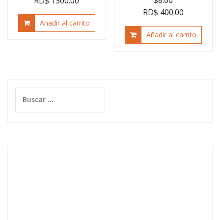
$
8.00
RD$ 1300.00
RD$ 400.00
Añadir al carrito
Añadir al carrito
Buscar: