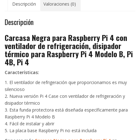
Descripción
Valoraciones (0)
Descripción
Carcasa Negra para Raspberry Pi 4 con
ventilador de refrigeración, disipador
térmico para Raspberry Pi 4 Modelo B, Pi
4B, Pi 4
Características:
1. El ventilador de refrigeración que proporcionamos es muy
silencioso
2. Nueva versión Pi 4 Case con ventilador de refrigeración y
disipador térmico
3. Esta funda protectora está diseñada específicamente para
Raspberry Pi 4 Modelo B
4. Fácil de instalar y abrir
5. La placa base Raspberry Pi no está incluida