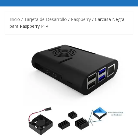
Inicio
/
Tarjeta de Desarrollo
/
Raspberry
/ Carcasa Negra
para Raspberry Pi 4