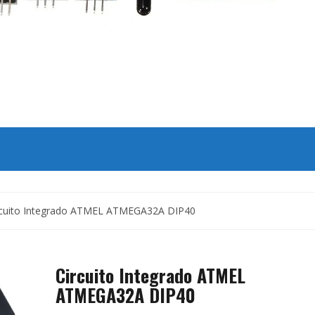
rcuito Integrado ATMEL ATMEGA32A DIP40
Circuito Integrado ATMEL
ATMEGA32A DIP40