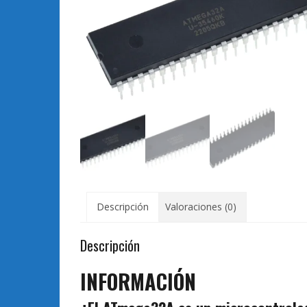
Descripción
Valoraciones (0)
Descripción
INFORMACIÓN