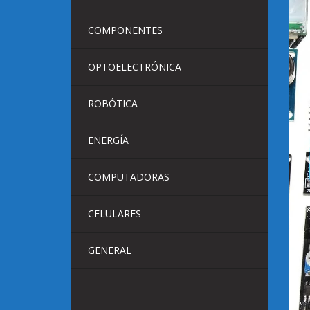
COMPONENTES
OPTOELECTRÓNICA
ROBÓTICA
ENERGÍA
COMPUTADORAS
CELULARES
GENERAL