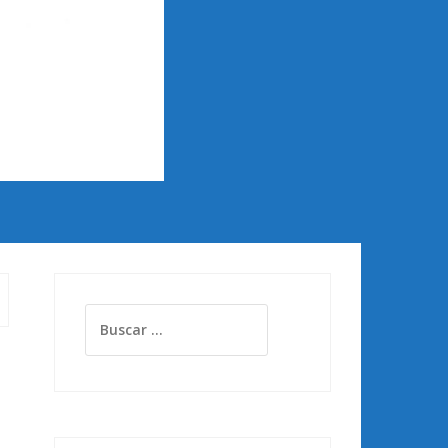
Buscar: