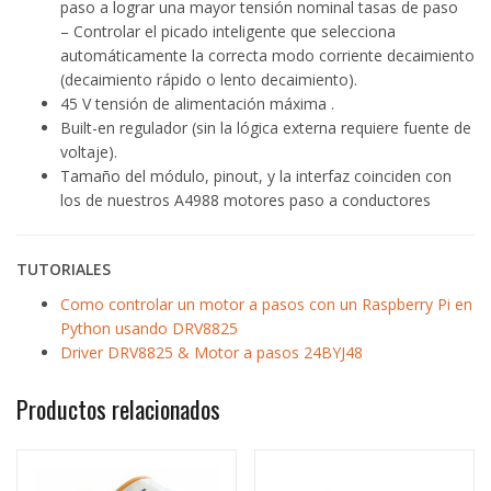
paso a lograr una mayor tensión nominal tasas de paso
– Controlar el picado inteligente que selecciona
automáticamente la correcta modo corriente decaimiento
(decaimiento rápido o lento decaimiento).
45 V tensión de alimentación máxima .
Built-en regulador (sin la lógica externa requiere fuente de
voltaje).
Tamaño del módulo, pinout, y la interfaz coinciden con
los de nuestros A4988 motores paso a conductores
TUTORIALES
Como controlar un motor a pasos con un Raspberry Pi en
Python usando DRV8825
Driver DRV8825 & Motor a pasos 24BYJ48
Productos relacionados