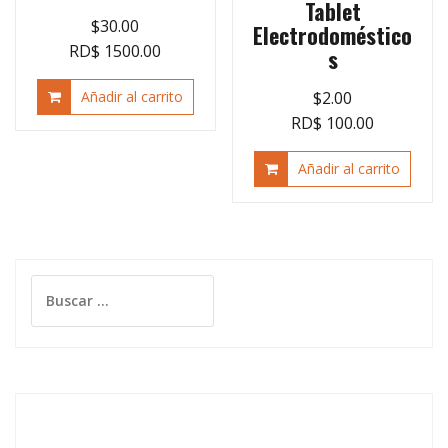
Tablet
$
30.00
Electrodoméstico
RD$ 1500.00
s
Añadir al carrito
$
2.00
RD$ 100.00
Añadir al carrito
Buscar: