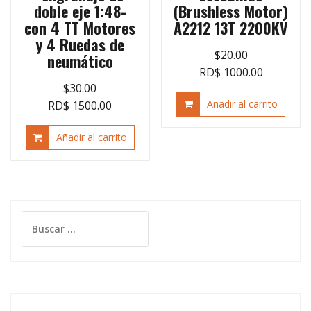
doble eje 1:48-
(Brushless Motor)
con 4 TT Motores
A2212 13T 2200KV
y 4 Ruedas de
$
20.00
neumático
RD$ 1000.00
$
30.00
Añadir al carrito
RD$ 1500.00
Añadir al carrito
Buscar: