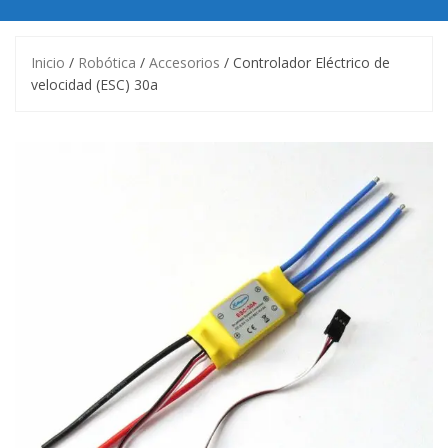
Inicio
/
Robótica
/
Accesorios
/ Controlador Eléctrico de
velocidad (ESC) 30a