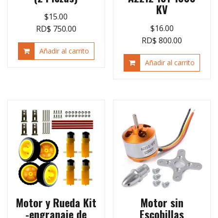
KV
$
15.00
$
16.00
RD$ 750.00
RD$ 800.00
Añadir al carrito
Añadir al carrito
Motor y Rueda Kit
Motor sin
-engranaje de
Escobillas