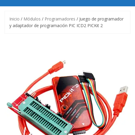
Inicio
/
Módulos
/
Programadores
/ Juego de programador
y adaptador de programación PIC ICD2 PICKit 2