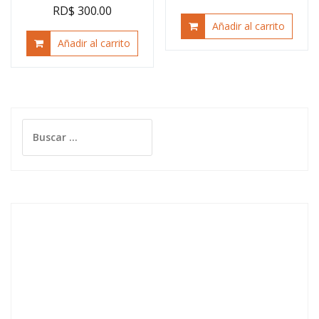
RD$ 300.00
Añadir al carrito
Añadir al carrito
Buscar: