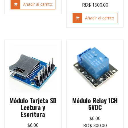
Añadir al carrito
RD$ 1500.00
Añadir al carrito
Módulo Tarjeta SD
Módulo Relay 1CH
Lectura y
5VDC
Escritura
$
6.00
$
6.00
RD$ 300.00