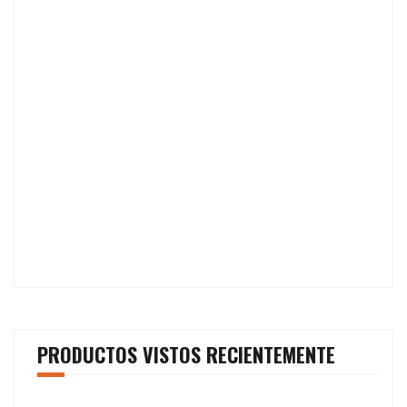
PRODUCTOS VISTOS RECIENTEMENTE