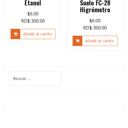
Etanol
Suelo FC-28
Higrómetro
$
6.00
$
6.00
RD$ 300.00
RD$ 300.00
Añadir al carrito
Añadir al carrito
Buscar: