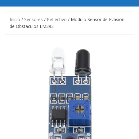
Inicio
/
Sensores
/
Reflectivo
/ Módulo Sensor de Evasión
de Obstáculos LM393