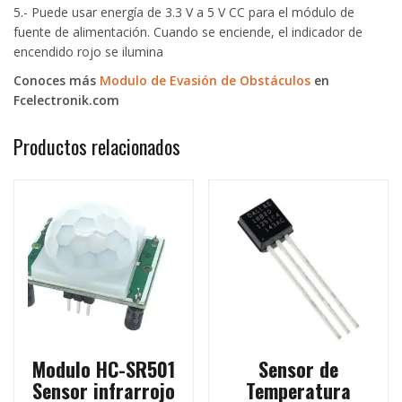
5.- Puede usar energía de 3.3 V a 5 V CC para el módulo de
fuente de alimentación. Cuando se enciende, el indicador de
encendido rojo se ilumina
Conoces más
Modulo de Evasión de Obstáculos
en
Fcelectronik.com
Productos relacionados
Modulo HC-SR501
Sensor de
Sensor infrarrojo
Temperatura